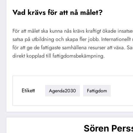
Vad krävs för att nå målet?
För att målet ska kunna nås krävs kraftigt ökade insat
satsa på utbildning och skapa fler jobb. Internationellt
för att ge de fattigaste samhällena resurser att växa. 
direkt kopplad till fattigdomsbekämpning.
Etikett
Agenda2030
Fattigdom
Sören Pers