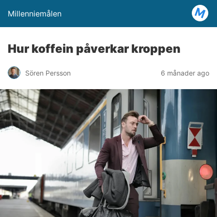
Millenniemålen
Hur koffein påverkar kroppen
Sören Persson
6 månader ago